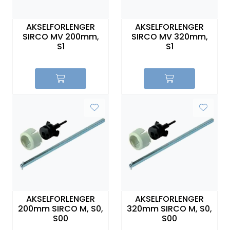
Sikringer
AKSELFORLENGER
AKSELFORLENGER
SIRCO MV 200mm,
SIRCO MV 320mm,
Leverandører
S1
S1
Nyheter
AKSELFORLENGER
AKSELFORLENGER
200mm SIRCO M, S0,
320mm SIRCO M, S0,
S00
S00