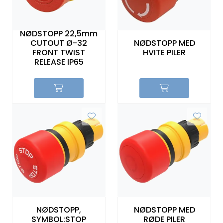
NØDSTOPP 22,5mm
CUTOUT Ø-32
NØDSTOPP MED
FRONT TWIST
HVITE PILER
RELEASE IP65
NØDSTOPP,
NØDSTOPP MED
SYMBOL:STOP
RØDE PILER