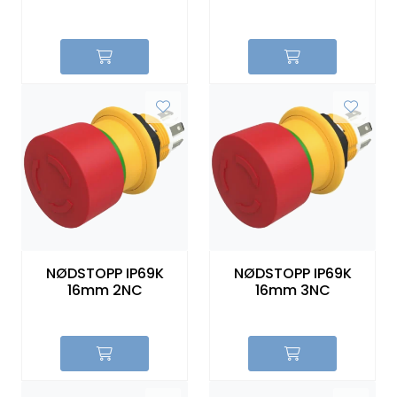
NØDSTOPP IP69K
NØDSTOPP IP69K
16mm 2NC
16mm 3NC