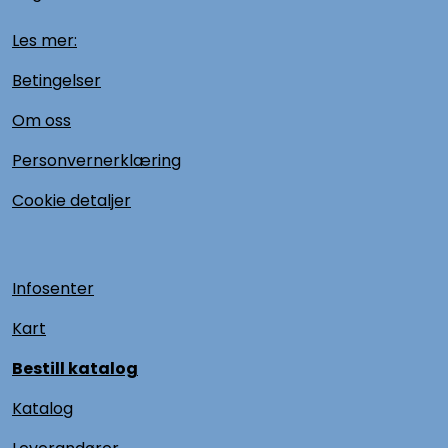
Les mer:
Betingelser
Om oss
Personvernerklæring
Cookie detaljer
Infosenter
Kart
Bestill katalog
Katalog