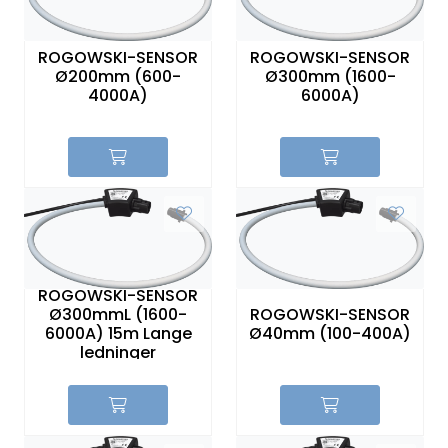
ROGOWSKI-SENSOR
ROGOWSKI-SENSOR
Ø200mm (600-
Ø300mm (1600-
4000A)
6000A)
ROGOWSKI-SENSOR
Ø300mmL (1600-
ROGOWSKI-SENSOR
6000A) 15m Lange
Ø40mm (100-400A)
ledninger