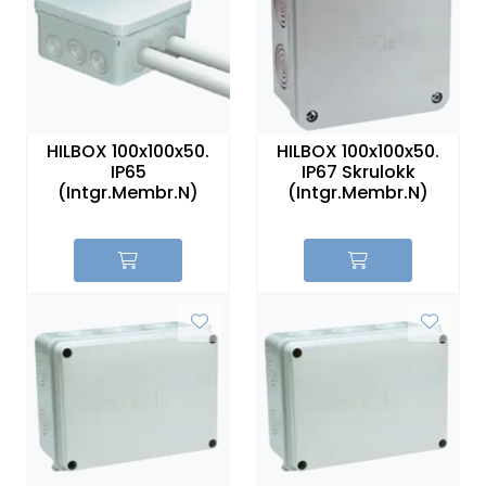
HILBOX 100x100x50.
HILBOX 100x100x50.
IP65
IP67 Skrulokk
(Intgr.Membr.N)
(Intgr.Membr.N)