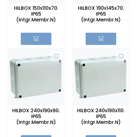
HILBOX 150x110x70.
HILBOX 190x145x70.
IP65
IP65
(Intgr.Membr.N)
(Intgr.Membr.N)
HILBOX 240x190x90.
HILBOX 240x190x110.
IP65
IP65
(Intgr.Membr.N)
(Intgr.Membr.N)