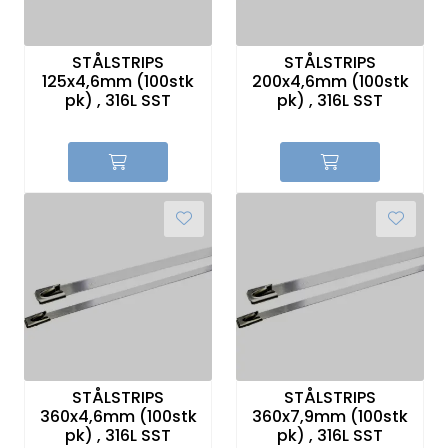
STÅLSTRIPS
STÅLSTRIPS
125x4,6mm (100stk
200x4,6mm (100stk
pk) , 316L SST
pk) , 316L SST
STÅLSTRIPS
STÅLSTRIPS
360x4,6mm (100stk
360x7,9mm (100stk
pk) , 316L SST
pk) , 316L SST