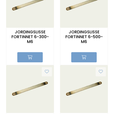
JORDINGSLISSE
JORDINGSLISSE
FORTINNET 6-300-
FORTINNET 6-500-
M6
M6