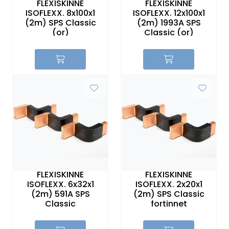
FLEXISKINNE
FLEXISKINNE
ISOFLEXX. 8x100x1
ISOFLEXX. 12x100x1
(2m) SPS Classic
(2m) 1993A SPS
(or)
Classic (or)
FLEXISKINNE
FLEXISKINNE
ISOFLEXX. 6x32x1
ISOFLEXX. 2x20x1
(2m) 591A SPS
(2m) SPS Classic
Classic
fortinnet