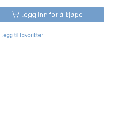
Logg inn for å kjøpe
Legg til favoritter