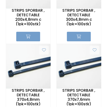
Sikringer
STRIPS SPORBAR ,
STRIPS SPORBAR ,
DETECTABLE
DETECTABLE
Leverandører
200x4,8mm c
300x4,8mm c
(1pk=100stk)
(1pk=100stk)
Nyheter
STRIPS SPORBAR ,
STRIPS SPORBAR ,
DETECTABLE
DETECTABLE
370x4,8mm
370x7,6mm
(1pk=100stk)
(1pk=100stk)