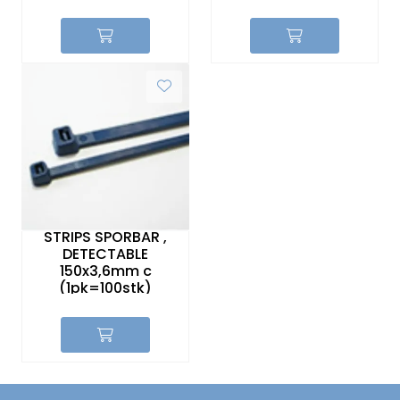
STRIPS SPORBAR ,
DETECTABLE
150x3,6mm c
(1pk=100stk)