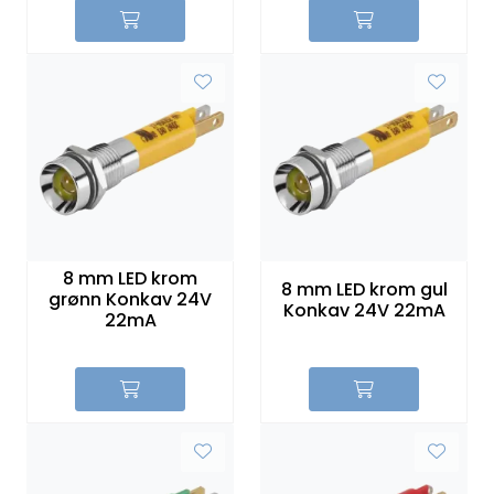
8 mm LED krom
8 mm LED krom gul
grønn Konkav 24V
Konkav 24V 22mA
22mA