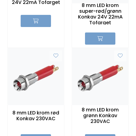
24V 22mA Tofarget
8 mm LED krom
super-rød/grønn
Konkav 24V 22mA
Tofarget
8 mm LED krom
8 mm LED krom rød
grønn Konkav
Konkav 230VAC
230VAC