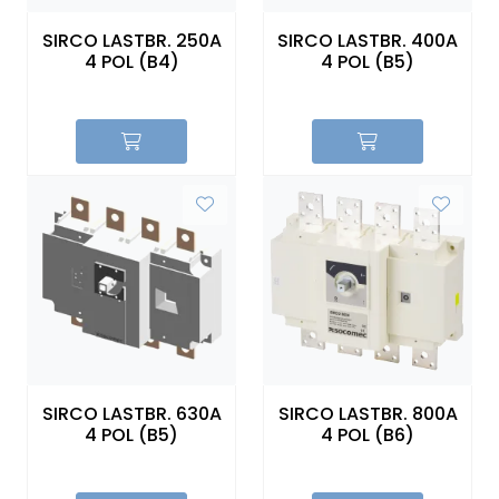
SIRCO LASTBR. 250A
SIRCO LASTBR. 400A
4 POL (B4)
4 POL (B5)
SIRCO LASTBR. 630A
SIRCO LASTBR. 800A
4 POL (B5)
4 POL (B6)