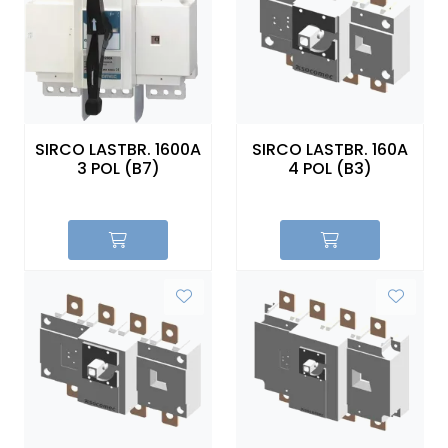
SIRCO LASTBR. 1600A
SIRCO LASTBR. 160A
3 POL (B7)
4 POL (B3)