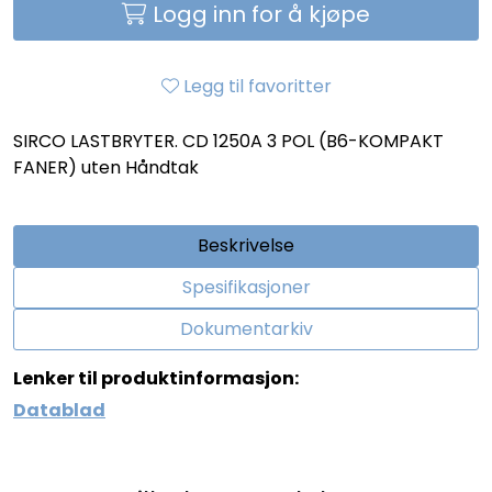
Logg inn for å kjøpe
Legg til favoritter
SIRCO LASTBRYTER. CD 1250A 3 POL (B6-KOMPAKT
FANER) uten Håndtak
Beskrivelse
Spesifikasjoner
Dokumentarkiv
Lenker til produktinformasjon:
Datablad