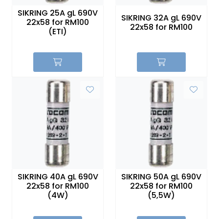
SIKRING 25A gL 690V
SIKRING 32A gL 690V
22x58 for RM100
22x58 for RM100
(ETI)
SIKRING 40A gL 690V
SIKRING 50A gL 690V
22x58 for RM100
22x58 for RM100
(4W)
(5,5W)