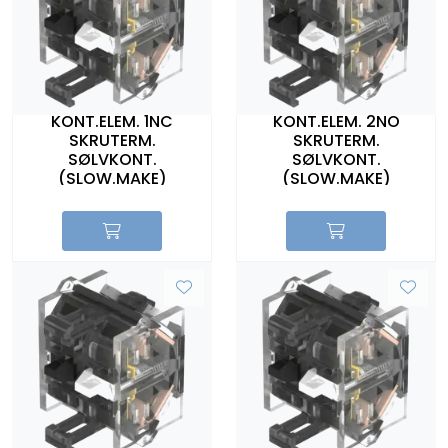
KONT.ELEM. 1NC
KONT.ELEM. 2NO
SKRUTERM.
SKRUTERM.
SØLVKONT.
SØLVKONT.
(SLOW.MAKE)
(SLOW.MAKE)