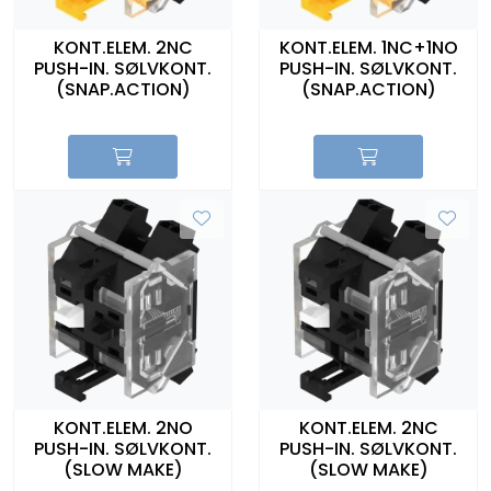
KONT.ELEM. 2NC
KONT.ELEM. 1NC+1NO
PUSH-IN. SØLVKONT.
PUSH-IN. SØLVKONT.
(SNAP.ACTION)
(SNAP.ACTION)
KONT.ELEM. 2NO
KONT.ELEM. 2NC
PUSH-IN. SØLVKONT.
PUSH-IN. SØLVKONT.
(SLOW MAKE)
(SLOW MAKE)