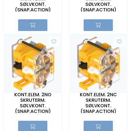
SØLVKONT.
SØLVKONT.
(SNAP.ACTION)
(SNAP.ACTION)
KONT.ELEM. 2NO
KONT.ELEM. 2NC
SKRUTERM.
SKRUTERM.
SØLVKONT.
SØLVKONT.
(SNAP.ACTION)
(SNAP.ACTION)