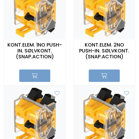
KONT.ELEM. 1NO PUSH-
KONT.ELEM. 2NO
IN. SØLVKONT.
PUSH-IN. SØLVKONT.
(SNAP.ACTION)
(SNAP.ACTION)