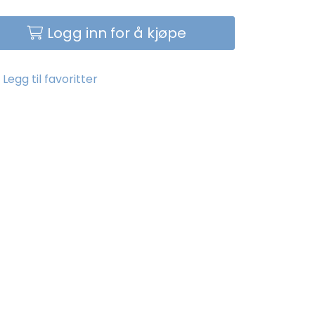
Logg inn for å kjøpe
Legg til favoritter