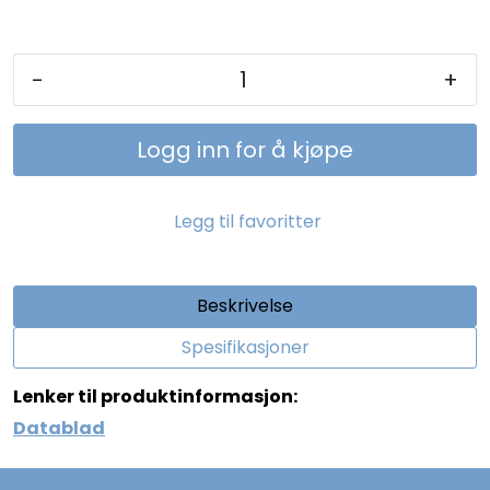
-
+
Logg inn for å kjøpe
Legg til favoritter
Beskrivelse
Spesifikasjoner
Lenker til produktinformasjon:
Datablad