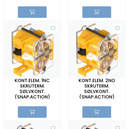
KONT.ELEM. 1NC
KONT.ELEM. 2NO
SKRUTERM.
SKRUTERM.
SØLVKONT.
SØLVKONT.
(SNAP.ACTION)
(SNAP.ACTION)