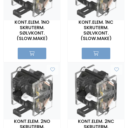
KONT.ELEM. 1NO
KONT.ELEM. 1NC
SKRUTERM.
SKRUTERM.
SØLVKONT.
SØLVKONT.
(SLOW.MAKE)
(SLOW.MAKE)
KONT.ELEM. 2NO
KONT.ELEM. 2NC
SKRUTERM.
SKRUTERM.