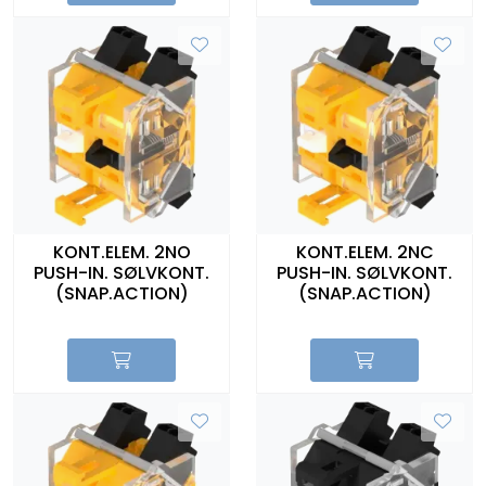
KONT.ELEM. 2NO
KONT.ELEM. 2NC
PUSH-IN. SØLVKONT.
PUSH-IN. SØLVKONT.
(SNAP.ACTION)
(SNAP.ACTION)