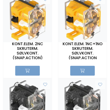
KONT.ELEM. 2NC
KONT.ELEM. 1NC+1NO
SKRUTERM.
SKRUTERM.
SØLVKONT.
SØLVKONT.
(SNAP.ACTION)
(SNAP.ACTION