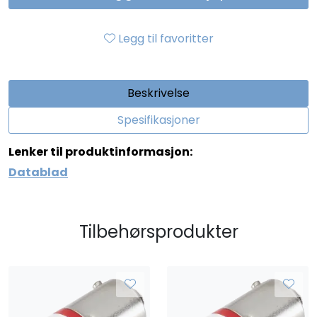
Legg til favoritter
Beskrivelse
Spesifikasjoner
Lenker til produktinformasjon:
Datablad
Tilbehørsprodukter