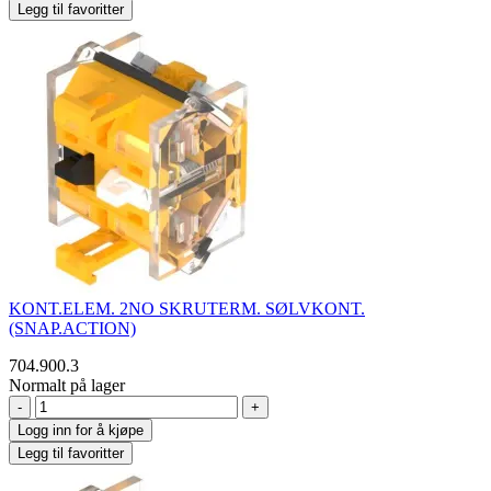
Legg til favoritter
KONT.ELEM. 2NO SKRUTERM. SØLVKONT.
(SNAP.ACTION)
704.900.3
Normalt på lager
-
+
Logg inn for å kjøpe
Legg til favoritter