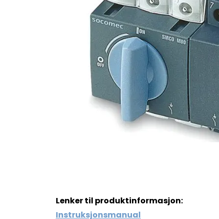
Lenker til produktinformasjon:
Instruksjonsmanual