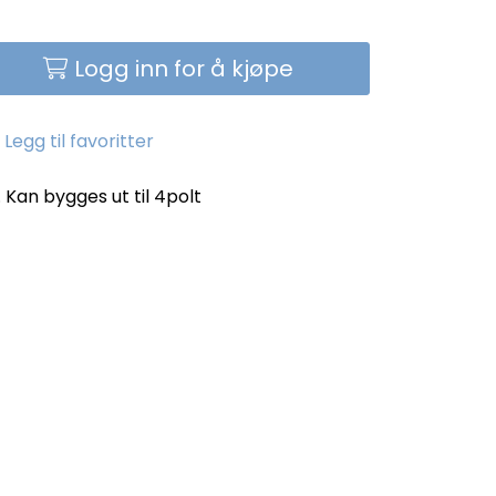
Logg inn for å kjøpe
Legg til favoritter
Kan bygges ut til 4polt