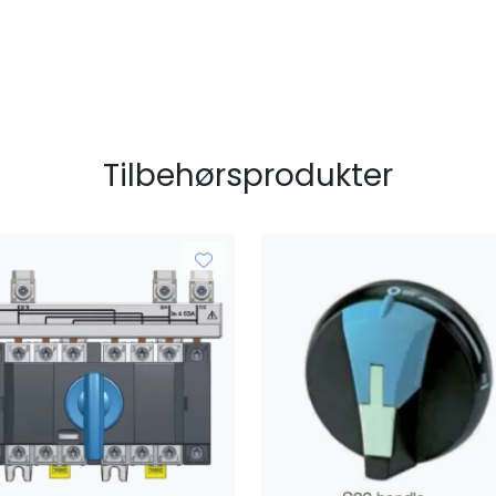
Tilbehørsprodukter