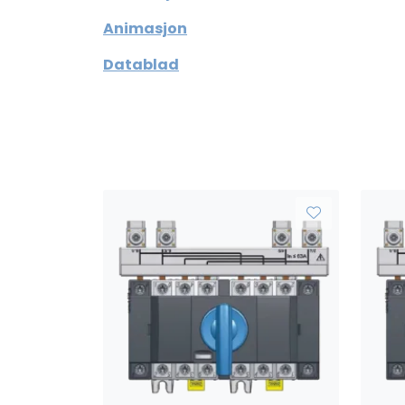
Animasjon
Datablad