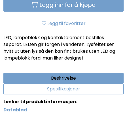
Logg inn for å kjøpe
Legg til favoritter
LED, lampeblokk og kontaktelement bestilles
separat. LEDen gir fargen i venderen. Lysfeltet ser
hvitt ut uten lys så den kan fint brukes uten LED og
lampeblokk fordi man liker designet.
Beskrivelse
Spesifikasjoner
Lenker til produktinformasjon:
Datablad