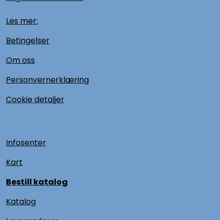
Les mer:
Betingelser
Om oss
Personvernerklæring
Cookie detaljer
Infosenter
Kart
Bestill katalog
Katalog