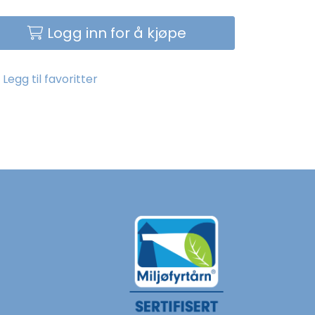
Logg inn for å kjøpe
Legg til favoritter