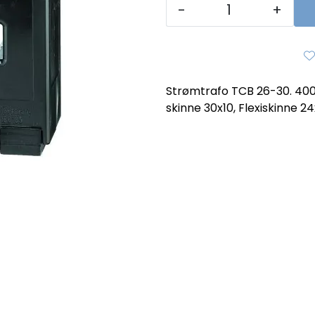
-
+
Strømtrafo TCB 26-30. 400
skinne 30x10, Flexiskinne 