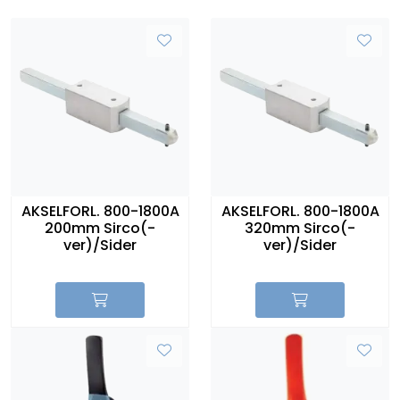
AKSELFORL. 800-1800A
AKSELFORL. 800-1800A
200mm Sirco(-
320mm Sirco(-
ver)/Sider
ver)/Sider