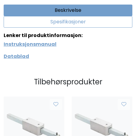
Beskrivelse
Spesifikasjoner
Lenker til produktinformasjon:
Instruksjonsmanual
Datablad
Tilbehørsprodukter