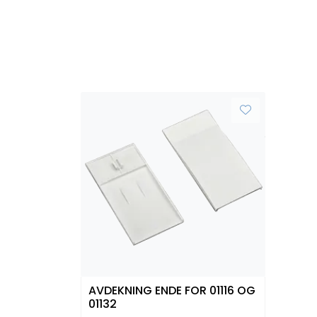
AVDEKNING ENDE FOR 01116 OG
01132