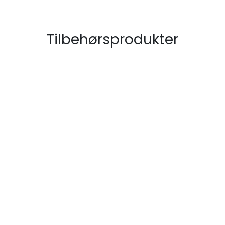
Tilbehørsprodukter