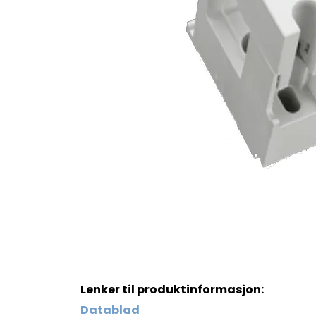
Lenker til produktinformasjon:
Datablad