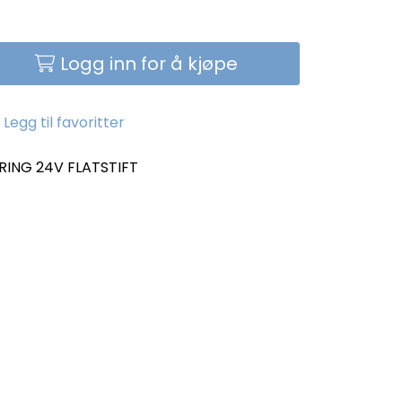
Logg inn for å kjøpe
Legg til favoritter
RING 24V FLATSTIFT