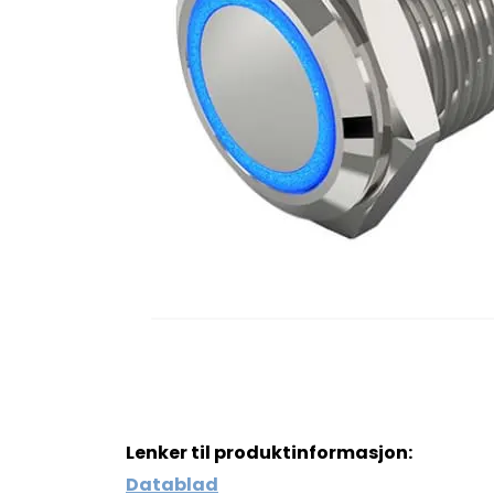
Lenker til produktinformasjon:
Datablad