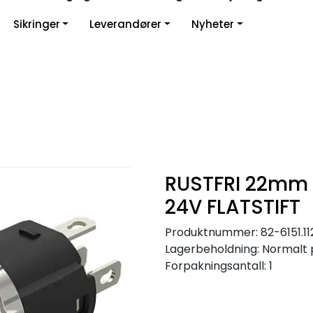
Sikringer
Leverandører
Nyheter
RUSTFRI 22mm 
24V FLATSTIFT
Produktnummer:
82-6151.1
Lagerbeholdning:
Normalt 
Forpakningsantall: 1