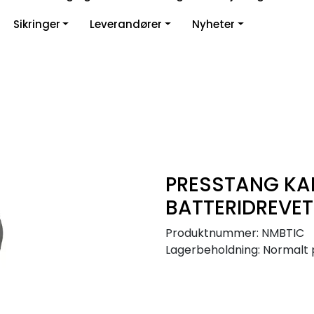
Sikringer
Leverandører
Nyheter
PRESSTANG KA
BATTERIDREVE
Produktnummer:
NMBTIC
Lagerbeholdning:
Normalt 