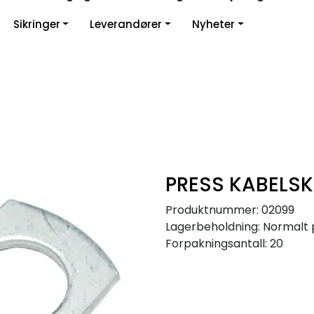
Sikringer
Leverandører
Nyheter
PRESS KABELSK
Produktnummer:
02099
Lagerbeholdning:
Normalt 
Forpakningsantall: 20