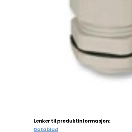
Lenker til produktinformasjon:
Datablad