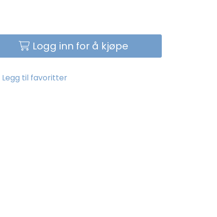
Logg inn for å kjøpe
Legg til favoritter