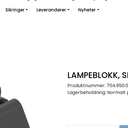
Sikringer
Leverandører
Nyheter
LAMPEBLOKK, S
Produktnummer:
704.950.
Lagerbeholdning:
Normalt 