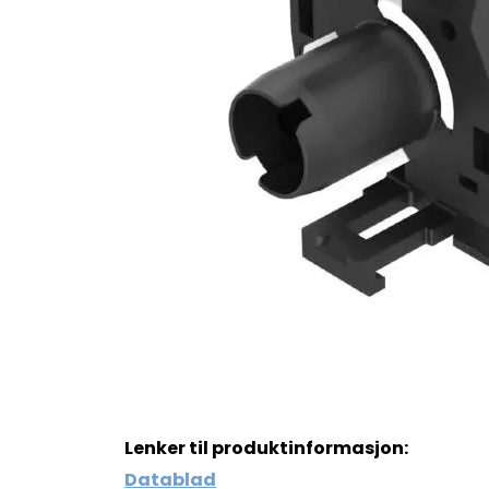
Lenker til produktinformasjon:
Datablad