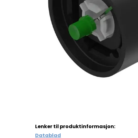
Lenker til produktinformasjon:
Datablad