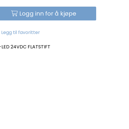
Logg inn for å kjøpe
Legg til favoritter
-LED 24VDC FLATSTIFT