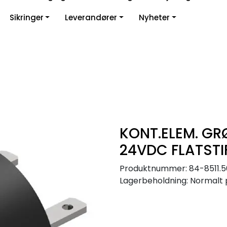
Sikringer
Leverandører
Nyheter
KONT.ELEM. GR
24VDC FLATSTI
Produktnummer:
84-8511.
Lagerbeholdning:
Normalt 