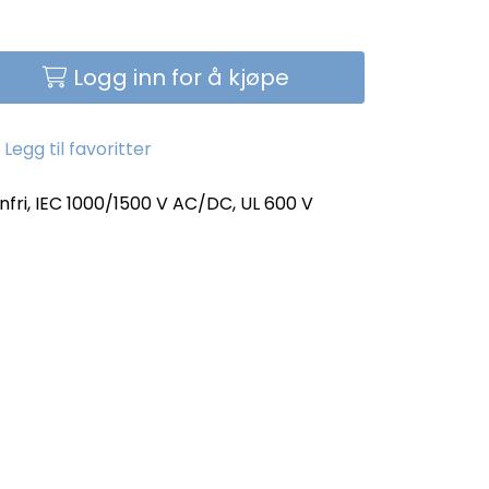
Logg inn for å kjøpe
Legg til favoritter
enfri, IEC 1000/1500 V AC/DC, UL 600 V