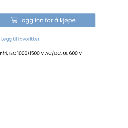
Logg inn for å kjøpe
Legg til favoritter
enfri, IEC 1000/1500 V AC/DC, UL 600 V