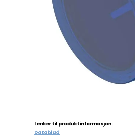
Lenker til produktinformasjon:
Datablad