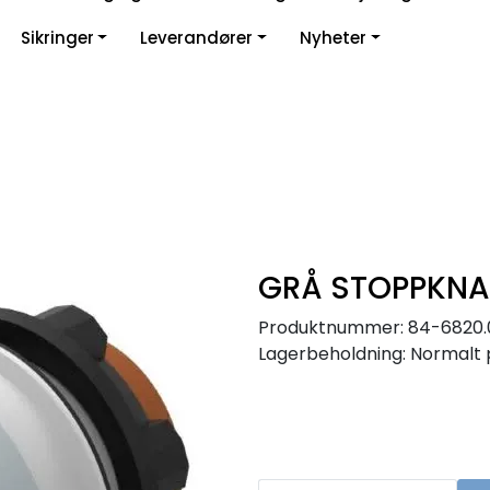
Sikringer
Leverandører
Nyheter
GRÅ STOPPKNAP
Produktnummer:
84-6820.
Lagerbeholdning:
Normalt 