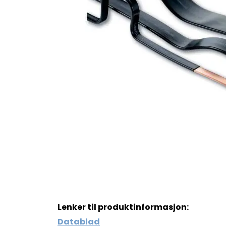
Lenker til produktinformasjon:
Datablad