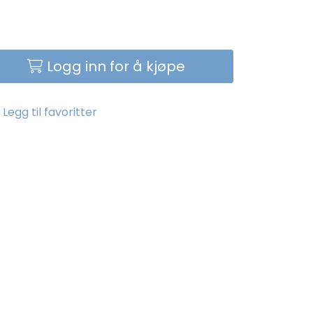
Logg inn for å kjøpe
Legg til favoritter