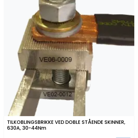
TILKOBLINGSBRIKKE VED DOBLE STÅENDE SKINNER,
630A, 30-44Nm