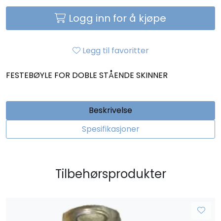
Logg inn for å kjøpe
Legg til favoritter
FESTEBØYLE FOR DOBLE STÅENDE SKINNER
Beskrivelse
Spesifikasjoner
Tilbehørsprodukter