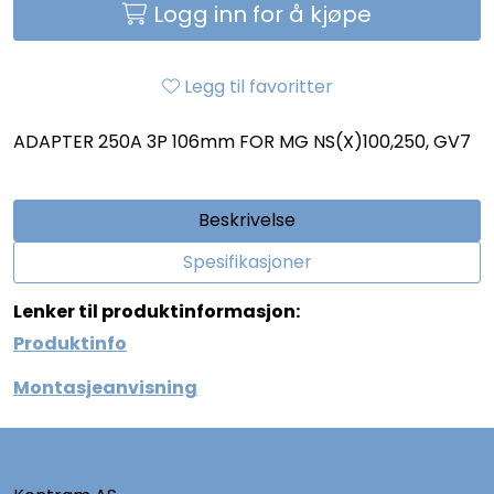
Logg inn for å kjøpe
Legg til favoritter
ADAPTER 250A 3P 106mm FOR MG NS(X)100,250, GV7
Beskrivelse
Spesifikasjoner
Lenker til produktinformasjon:
Produktinfo
Montasjeanvisning